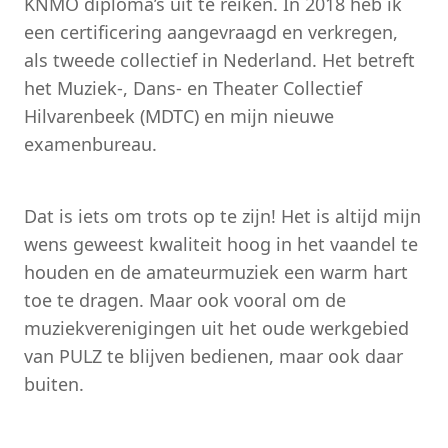
KNMO diploma’s uit te reiken. In 2018 heb ik
een certificering aangevraagd en verkregen,
als tweede collectief in Nederland. Het betreft
het Muziek-, Dans- en Theater Collectief
Hilvarenbeek (MDTC) en mijn nieuwe
examenbureau.
Dat is iets om trots op te zijn! Het is altijd mijn
wens geweest kwaliteit hoog in het vaandel te
houden en de amateurmuziek een warm hart
toe te dragen. Maar ook vooral om de
muziekverenigingen uit het oude werkgebied
van PULZ te blijven bedienen, maar ook daar
buiten.