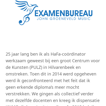
25 jaar lang ben ik als HaFa-coördinator
werkzaam geweest bij een groot Centrum voor
de Kunsten (PULZ) in Hilvarenbeek en
omstreken. Toen dit in 2014 werd opgeheven
werd ik geconfronteerd met het feit dat ik
geen erkende diploma’s meer mocht
verstrekken. We gingen als collectief verder
met dezelfde docenten en kreeg ik dispensatie