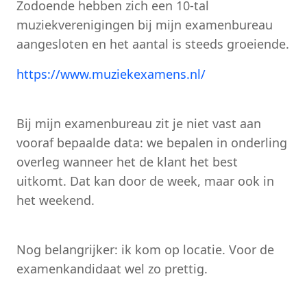
Zodoende hebben zich een 10-tal
muziekverenigingen bij mijn examenbureau
aangesloten en het aantal is steeds groeiende.
https://www.muziekexamens.nl/
Bij mijn examenbureau zit je niet vast aan
vooraf bepaalde data: we bepalen in onderling
overleg wanneer het de klant het best
uitkomt. Dat kan door de week, maar ook in
het weekend.
Nog belangrijker: ik kom op locatie. Voor de
examenkandidaat wel zo prettig.