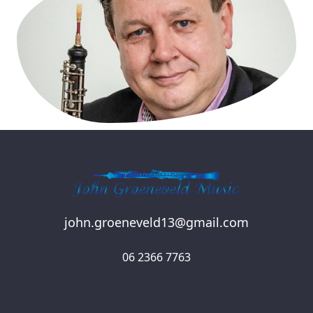
john.groeneveld13@gmail.com
06 2366 7763