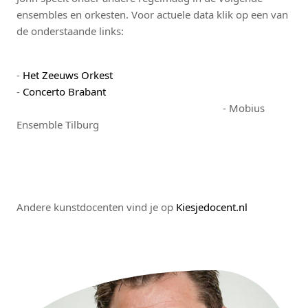
ensembles en orkesten. Voor actuele data klik op een van
de onderstaande links:
-
Het Zeeuws Orkest
-
Concerto Brabant
- Mobius
Ensemble Tilburg
Andere kunstdocenten vind je op
Kiesjedocent.nl