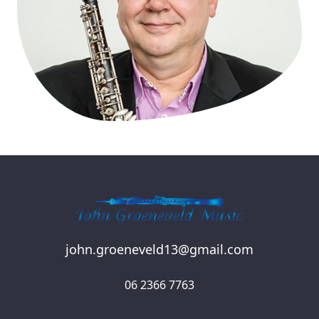
john.groeneveld13@gmail.com
06 2366 7763